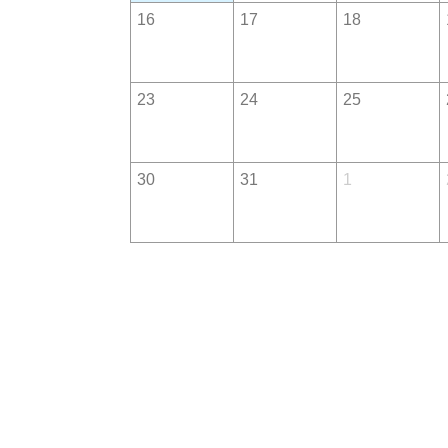
16
17
18
23
24
25
30
31
1