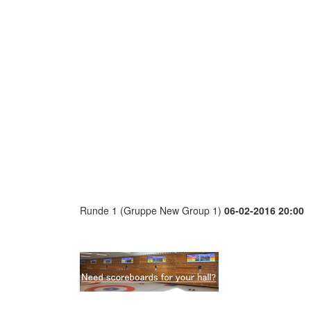
Runde 1 (Gruppe New Group 1)
06-02-2016 20:00