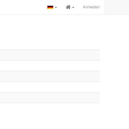
Anmelden