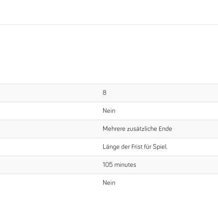
8
Nein
Mehrere zusätzliche Ende
Länge der Frist für Spiel.
105 minutes
Nein