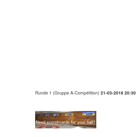
Runde 1 (Gruppe A-Compétition)
21-03-2018 20:30