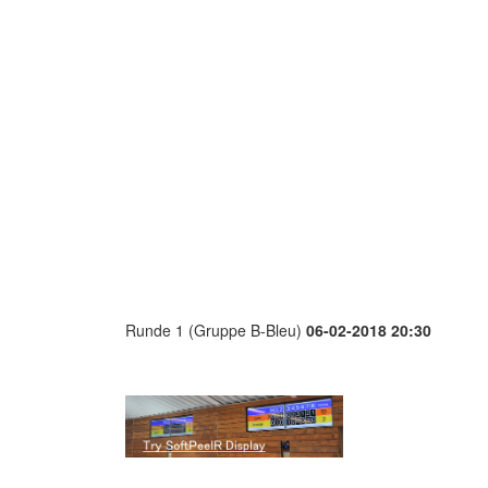
Runde 1 (Gruppe B-Bleu)
06-02-2018 20:30