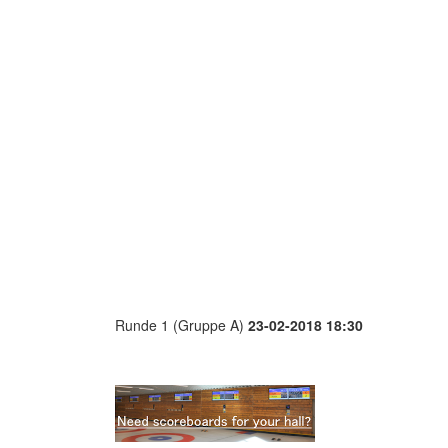
Runde 1 (Gruppe A)
23-02-2018 18:30