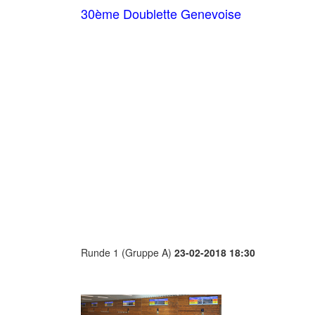
30ème Doublette Genevoise
Runde 1 (Gruppe A)
23-02-2018 18:30