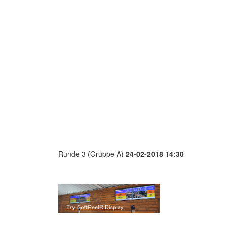
Runde 3 (Gruppe A)
24-02-2018 14:30