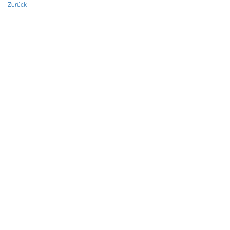
Zurück