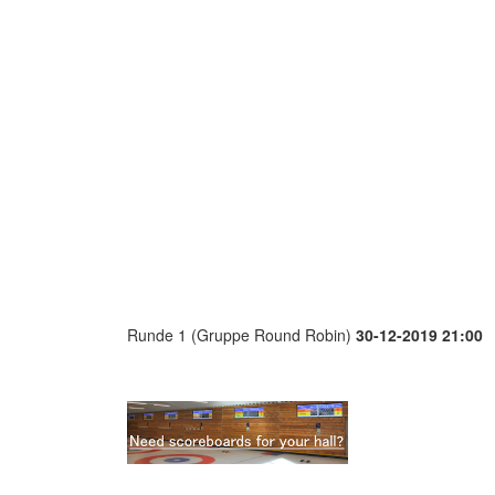
Runde 1 (Gruppe Round Robin)
30-12-2019 21:00