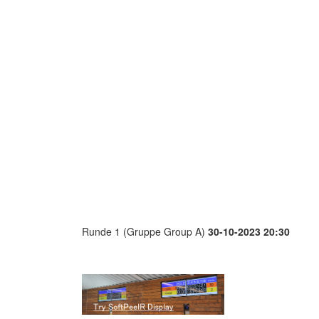
Runde 1 (Gruppe Group A)
30-10-2023 20:30