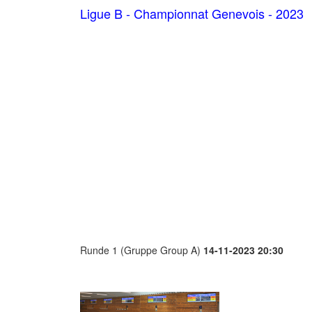
Ligue B - Championnat Genevois - 2023
Runde 1 (Gruppe Group A)
14-11-2023 20:30