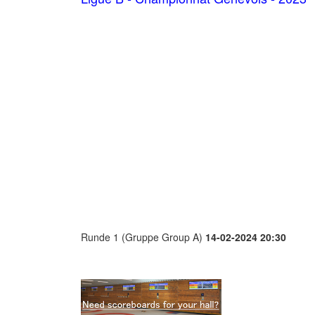
Runde 1 (Gruppe Group A)
14-02-2024 20:30