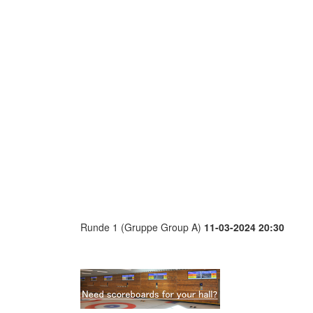
Runde 1 (Gruppe Group A)
11-03-2024 20:30