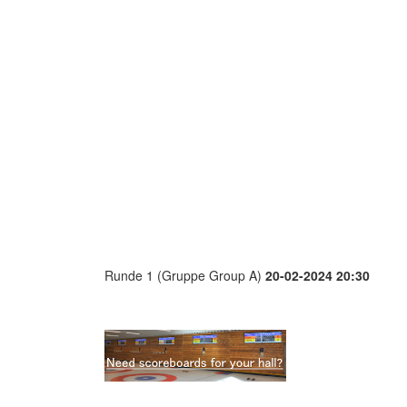
Runde 1 (Gruppe Group A)
20-02-2024 20:30