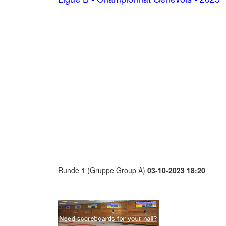
Runde 1 (Gruppe Group A)
03-10-2023 18:20