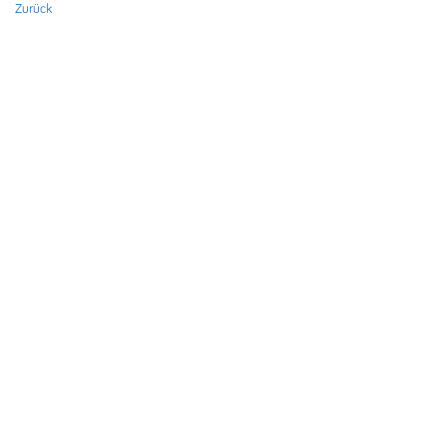
Zurück