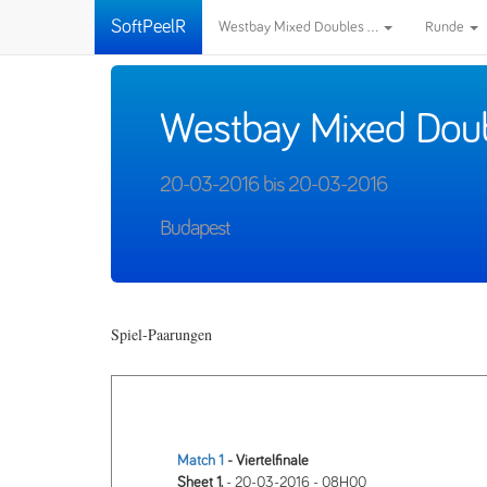
SoftPeelR
Westbay Mixed Doubles ...
Runde
Westbay Mixed Doub
20-03-2016 bis 20-03-2016
Budapest
Spiel-Paarungen
Match 1
- Viertelfinale
Sheet 1.
- 20-03-2016 - 08H00