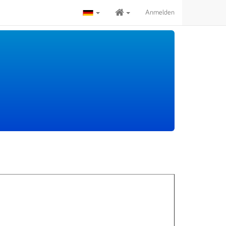
Anmelden