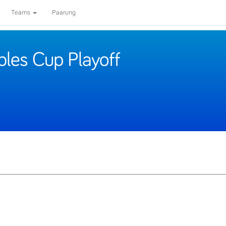
Teams
Paarung
les Cup Playoff