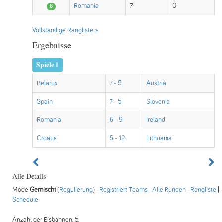
Romania
7
0
8
Vollständige Rangliste »
Ergebnisse
Spiele 1
Belarus
7 - 5
Austria
Spain
7 - 5
Slovenia
Romania
6 - 9
Ireland
Croatia
5 - 12
Lithuania
Alle Details
Mode
Gemischt
(
Regulierung
) |
Registriert Teams
|
Alle Runden
|
Rangliste
|
Schedule
Anzahl der Eisbahnen: 5.