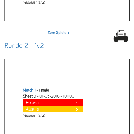
Verlierer ist 2.
Zum Spiele »
Runde 2 - 1v2
Match 1
- Finale
Sheet D
- 01-05-2016 - 10H00
Belarus
7
Austria
5
Verlierer ist 2.