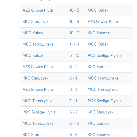
AZS Gliwice Pluta
10 - 5
MCC Kubak
KKC Staszczak
10 - 9
AZS Gliwice Pluta
MCC Kubak
10 - 9
KKC Staszczak
MCC Tomczyńska
11 - 11
MCC Kubak
MCC Kubak
5 - 10
POS Szeliga-Frynia
AZS Gliwice Pluta
8 - 2
KKC Startek
KKC Staszczak
6 - 9
MCC Tomczyńska
AZS Gliwice Pluta
8 - 3
MCC Tomczyńska
MCC Tomczyńska
7 - 9
POS Szeliga-Frynia
POS Szeliga-Frynia
6 - 2
KKC Staszczak
MCC Tomczyńska
2 - 10
KKC Startek
KKC Startek
6 - 6
KKC Staszczak