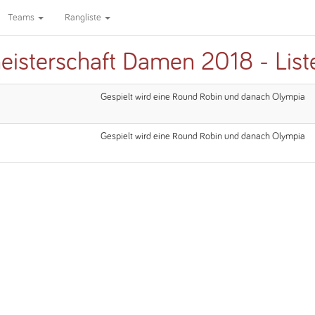
Teams
Rangliste
eisterschaft Damen 2018 - Lis
Gespielt wird eine Round Robin und danach Olympia
Gespielt wird eine Round Robin und danach Olympia