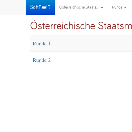
SoftPeelR
Österreichische Staats...
Runde
Österreichische Staatsm
Runde 1
Runde 2