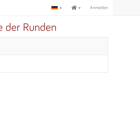
Anmelden
te der Runden