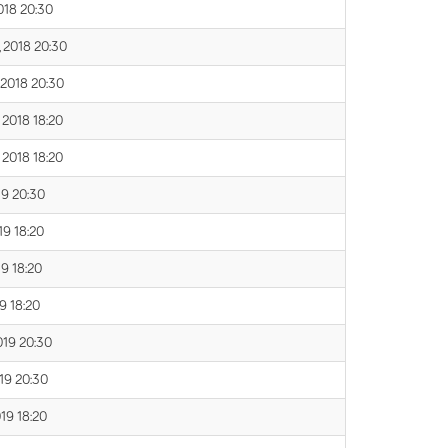
018 20:30
 2018 20:30
 2018 20:30
 2018 18:20
 2018 18:20
19 20:30
19 18:20
19 18:20
19 18:20
019 20:30
019 20:30
019 18:20