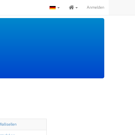
Anmelden
Wallisellen