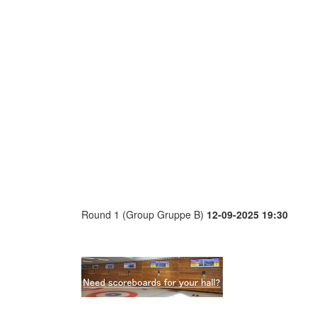
Round 1 (Group Gruppe B)
12-09-2025 19:30