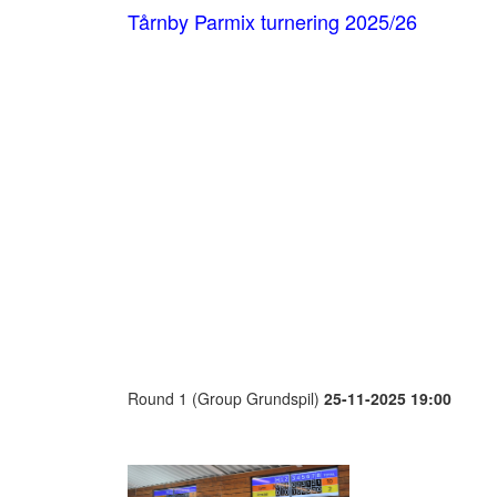
Tårnby Parmix turnering 2025/26
Round 1 (Group Grundspil)
25-11-2025 19:00