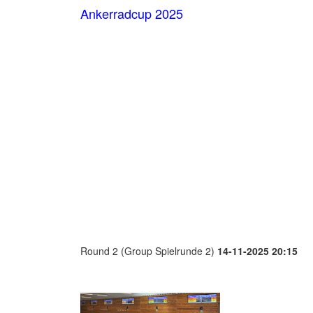
Ankerradcup 2025
Round 2 (Group Spielrunde 2)
14-11-2025 20:15