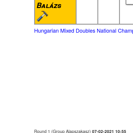
Balázs
Hungarian Mixed Doubles National Champ
Round 1 (Group Alapszakasz)
07-02-2021 10:55