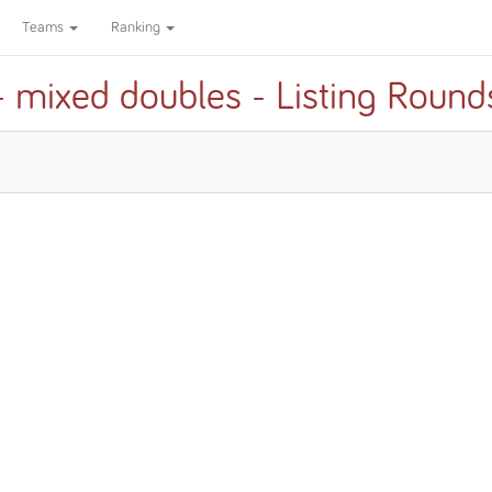
Teams
Ranking
 mixed doubles - Listing Round