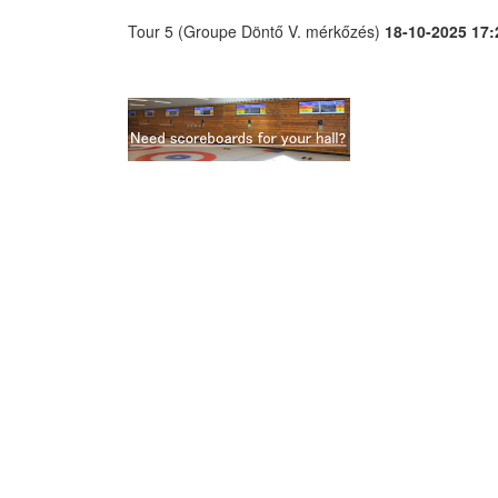
Tour 5 (Groupe Döntő V. mérkőzés)
18-10-2025 17: