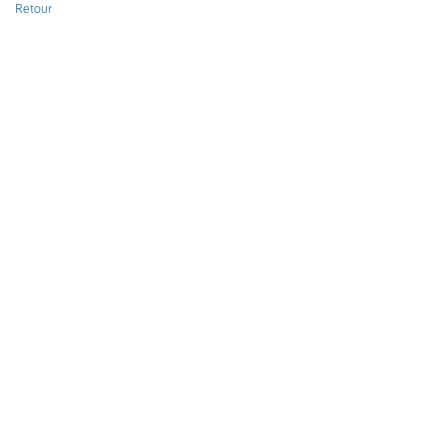
Retour