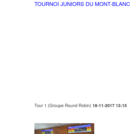
TOURNOI JUNIORS DU MONT-BLANC
Tour 1 (Groupe Round Robin)
18-11-2017 13:15