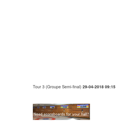
Tour 3 (Groupe Semi-final)
29-04-2018 09:15