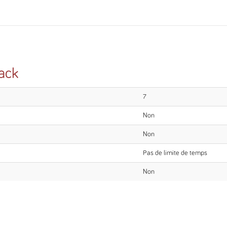
ack
7
Non
Non
Pas de limite de temps
Non