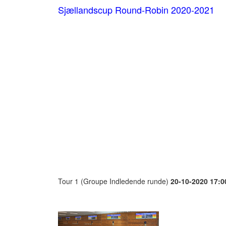
Sjællandscup Round-Robin 2020-2021
Tour 1 (Groupe Indledende runde)
20-10-2020 17:0