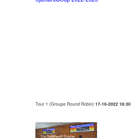
Tour 1 (Groupe Round Robin)
17-10-2022 18:30