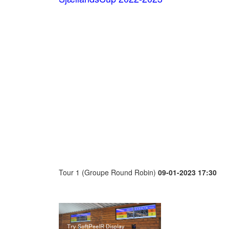
Tour 1 (Groupe Round Robin)
09-01-2023 17:30