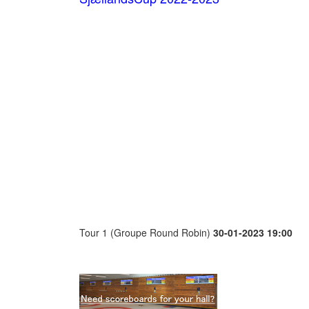
Tour 1 (Groupe Round Robin)
30-01-2023 19:00