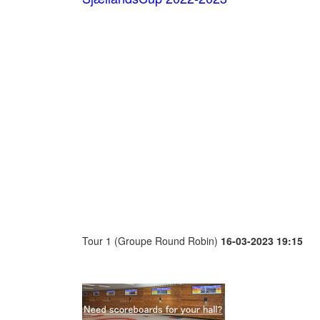
Tour 1 (Groupe Round Robin)
16-03-2023 19:15