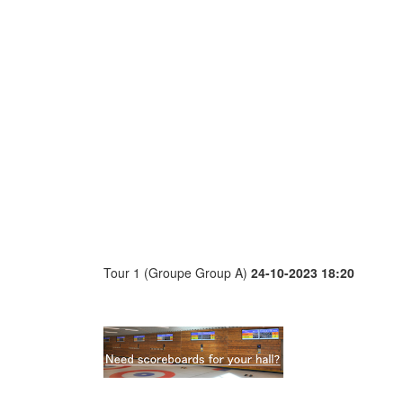
Tour 1 (Groupe Group A)
24-10-2023 18:20