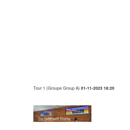
Tour 1 (Groupe Group A)
01-11-2023 18:20