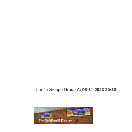
Tour 1 (Groupe Group A)
06-11-2023 20:30