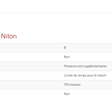
-Niton
8
Non
Plusieurs end supplémentaires
Limite de temps pour le match
110 minutes
Non