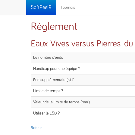
SoftPeelR
Tournois
Règlement
Eaux-Vives versus Pierres-du
Le nombre d'ends
Handicap pour une équipe ?
End supplémentaire(s) ?
Limite de temps ?
Valeur de la limite de temps (min.)
Utiliser le LSD ?
Retour