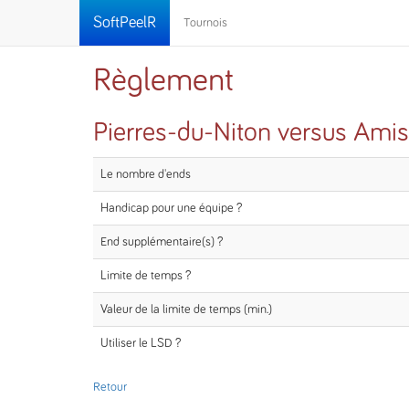
SoftPeelR
Tournois
Règlement
Pierres-du-Niton versus Amis
Le nombre d'ends
Handicap pour une équipe ?
End supplémentaire(s) ?
Limite de temps ?
Valeur de la limite de temps (min.)
Utiliser le LSD ?
Retour