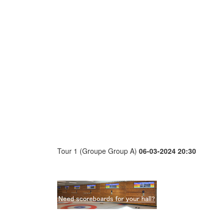
Tour 1 (Groupe Group A)
06-03-2024 20:30