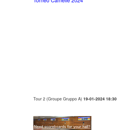
Torneo Camelie 2024
Tour 2 (Groupe Gruppo A)
19-01-2024 18:30