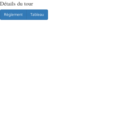
Détails du tour
Règlement
Tableau