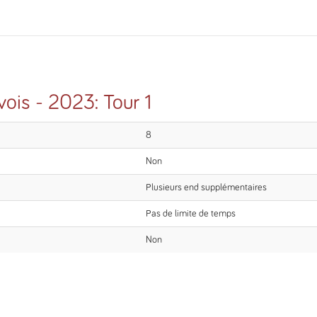
ois - 2023: Tour 1
8
Non
Plusieurs end supplémentaires
Pas de limite de temps
Non