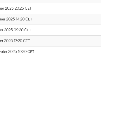
rier 2025 20:25 CET
vrier 2025 14:20 CET
ier 2025 09:20 CET
ier 2025 17:20 CET
vrier 2025 10:20 CET