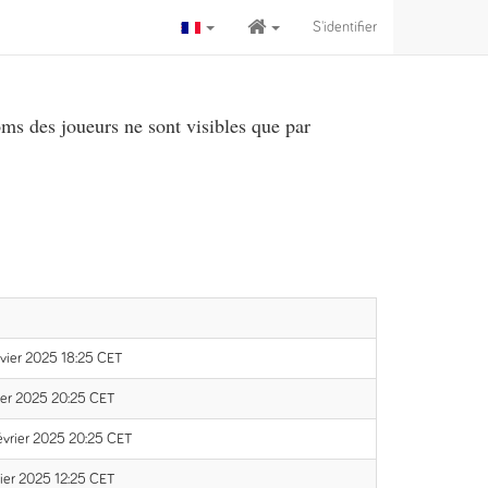
S'identifier
ms des joueurs ne sont visibles que par
nvier 2025 18:25 CET
ier 2025 20:25 CET
évrier 2025 20:25 CET
ier 2025 12:25 CET