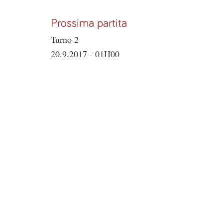
Prossima partita
Turno 2
20.9.2017 - 01H00