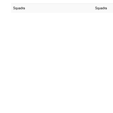
Squadra
Squadra