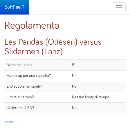
SoftPeelR
Toggle
naviga
Regolamento
Les Pandas (Ottesen) versus
Slidermen (Lanz)
Numero di ends
8
Handicap per una squadra?
No
End supplementare(i)?
No
Limite di tempo?
Nessun limite di tempo
Utilizzare il LSD?
No
Indietro